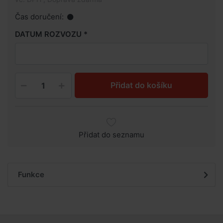
Čas doručení:
DATUM ROZVOZU
Přidat do košíku
Přidat do seznamu
Funkce