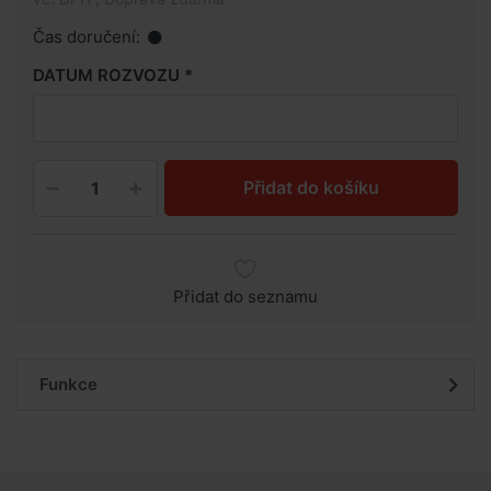
Čas doručení:
DATUM ROZVOZU
Přidat do košíku
Přidat do seznamu
Funkce