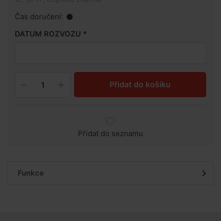
Čas doručení:
DATUM ROZVOZU
Přidat do košíku
Přidat do seznamu
Funkce