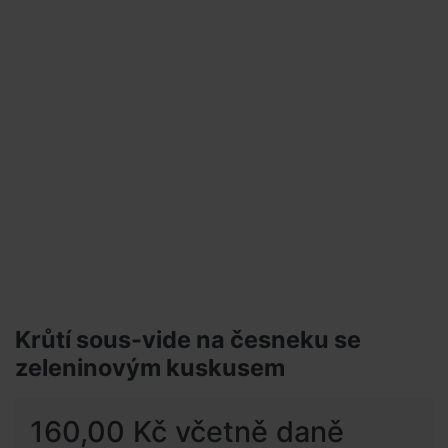
Krůtí sous-vide na česneku se
zeleninovým kuskusem
160,00 Kč včetně daně