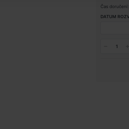
Čas doručení:
DATUM ROZ