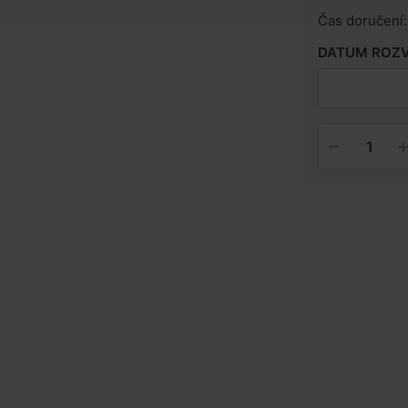
Čas doručení:
DATUM ROZ