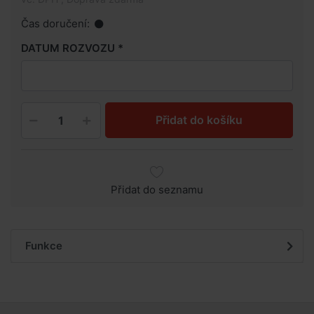
Čas doručení:
DATUM ROZVOZU
Přidat do košíku
Přidat do seznamu
Funkce