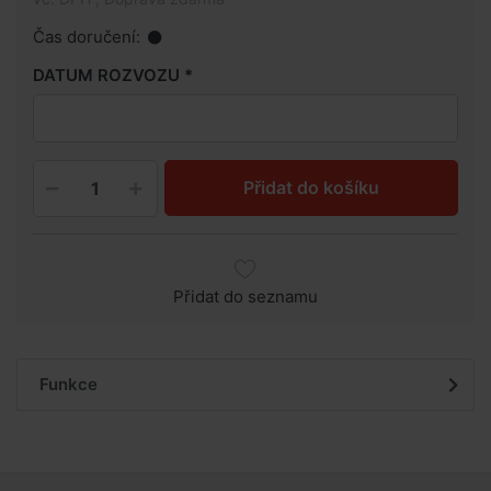
Čas doručení:
DATUM ROZVOZU
Přidat do košíku
Přidat do seznamu
Funkce